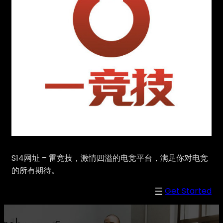
S14网址 – 雷竞技，激情四溢的电竞平台，满足你对电竞
的所有期待。
Get Started