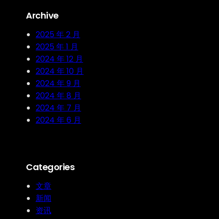
r
Archive
c
h
2025 年 2 月
2025 年 1 月
2024 年 12 月
2024 年 10 月
2024 年 9 月
2024 年 8 月
2024 年 7 月
2024 年 6 月
Categories
文章
新闻
资讯