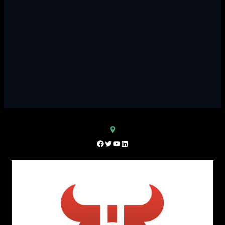
Facebook
Twitter
YouTube
LinkedIn