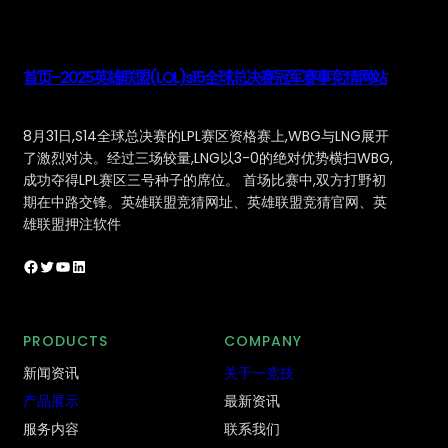
首页–2025英雄联盟(LOL)s15全球总决赛冠军赛事竞猜网站
8月31日,S14全球总决赛的LPL赛区资格赛上,WBG与LNG展开
了激烈对决。经过三场较量,LNG以3-0的绝对优势横扫WBG,
成功夺得LPL赛区三号种子的席位。 首场比赛中,双方打野初
期在中路交锋。英雄联盟竞猜网址、英雄联盟竞猜官网、英
雄联盟押注软件
Facebook
Twitter
YouTube
LinkedIn
PRODUCTS
COMPANY
新闻资讯
关于一竞技
产品展示
最新资讯
服务内容
联系我们