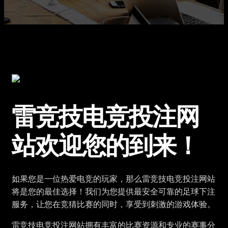
雷竞技电竞投注网
站欢迎您的到来！
如果您是一位热爱电竞的玩家，那么雷竞技电竞投注网站
将是您的最佳选择！我们为您提供最安全可靠的足球下注
服务，让您在竞猜比赛的同时，享受到刺激的游戏体验。
雷竞技电竞投注网站拥有丰富的比赛资源和专业的赛事分