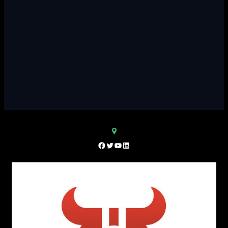
Facebook
Twitter
YouTube
LinkedIn