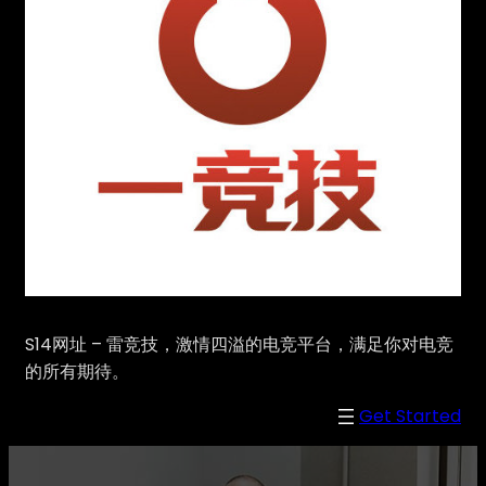
S14网址 – 雷竞技，激情四溢的电竞平台，满足你对电竞
的所有期待。
Get Started