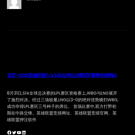
首页–2025英雄联盟(LOL)s15全球总决赛冠军赛事竞猜网站
8月31日,S14全球总决赛的LPL赛区资格赛上,WBG与LNG展开
了激烈对决。经过三场较量,LNG以3-0的绝对优势横扫WBG,
成功夺得LPL赛区三号种子的席位。 首场比赛中,双方打野初
期在中路交锋。英雄联盟竞猜网址、英雄联盟竞猜官网、英
雄联盟押注软件
Facebook
Twitter
YouTube
LinkedIn