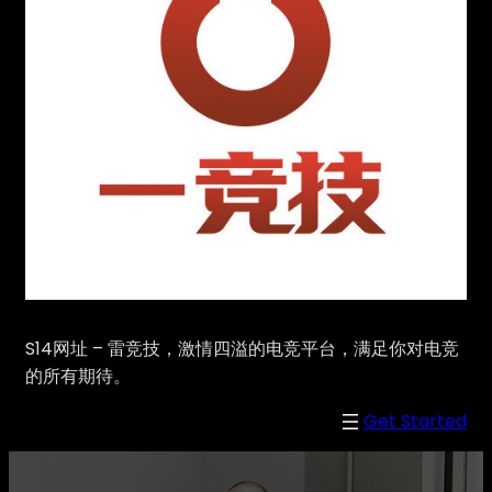
S14网址 – 雷竞技，激情四溢的电竞平台，满足你对电竞
的所有期待。
Get Started