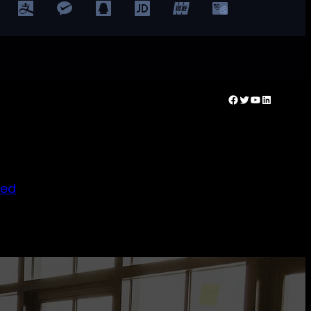
Facebook
Twitter
YouTube
LinkedIn
ted