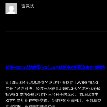
雷竞技
首页–2025英雄联盟(LOL)s15全球总决赛冠军赛事竞猜网站
8月31日,S14全球总决赛的LPL赛区资格赛上,WBG与LNG
展开了激烈对决。经过三场较量,LNG以3-0的绝对优势横
扫WBG,成功夺得LPL赛区三号种子的席位。 首场比赛中,
双方打野初期在中路交锋。英雄联盟竞猜网址、英雄联盟
竞猜官网、英雄联盟押注软件