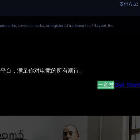
电竞平台，满足你对电竞的所有期待。
一竞技
Get Star