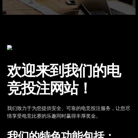
欢迎来到我们的电
竞投注网站！
我们致力于为您提供安全、可靠的电竞投注服务，让您尽
情享受电竞比赛的乐趣同时赢得丰厚奖金。
我们的特色功能包括：