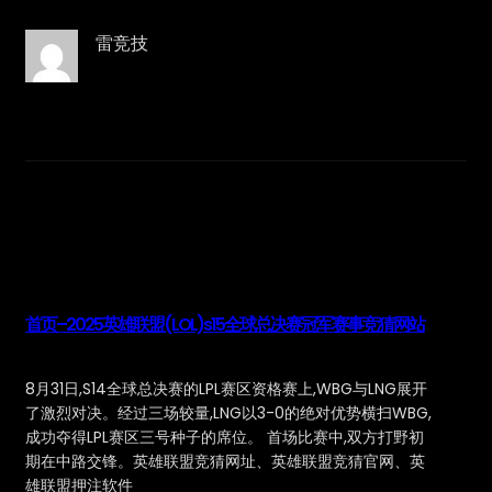
雷竞技
首页–2025英雄联盟(LOL)s15全球总决赛冠军赛事竞猜网站
8月31日,S14全球总决赛的LPL赛区资格赛上,WBG与LNG展开
了激烈对决。经过三场较量,LNG以3-0的绝对优势横扫WBG,
成功夺得LPL赛区三号种子的席位。 首场比赛中,双方打野初
期在中路交锋。英雄联盟竞猜网址、英雄联盟竞猜官网、英
雄联盟押注软件