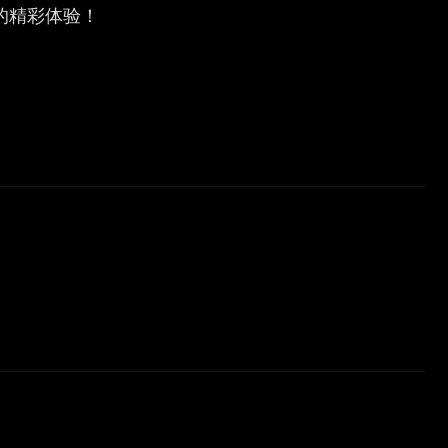
的精彩体验！