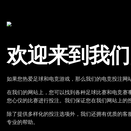
欢迎来到我们
如果您热爱足球和电竞游戏，那么我们的电竞投注网
在我们的网站上，您可以找到各种足球比赛和电竞赛事
您心仪的比赛进行投注。我们保证您在我们网站上的
除了提供多样化的投注选项外，我们还拥有优质的客
专业的帮助。