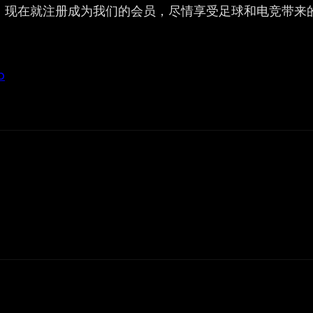
！现在就注册成为我们的会员，尽情享受足球和电竞带来
p