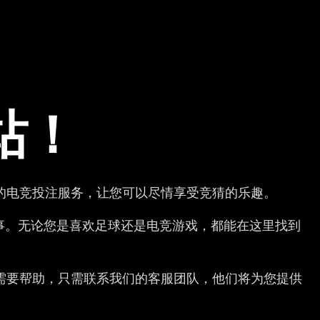
站！
的电竞投注服务，让您可以尽情享受竞猜的乐趣。
赛事。无论您是喜欢足球还是电竞游戏，都能在这里找到
需要帮助，只需联系我们的客服团队，他们将为您提供