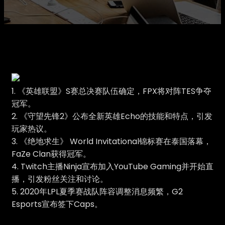
1. 《英雄联盟》S赛总决赛队伍确定，FPX将对阵TES争夺
冠军。
2. 《守望先锋2》公布全新英雄Echo的技能和特点，引发
玩家热议。
3. 《绝地求生》 World Invitational锦标赛在泰国落幕，
FaZe Clan获得冠军。
4. Twitch主播Ninja宣布加入YouTube Gaming并开始直
播，引发粉丝关注和讨论。
5. 2020年LPL夏季赛战队阵容调整消息频繁，G2
Esports宣布签下Caps。