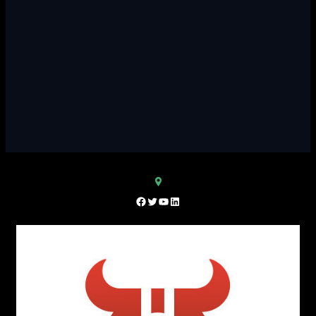
Facebook
Twitter
YouTube
LinkedIn