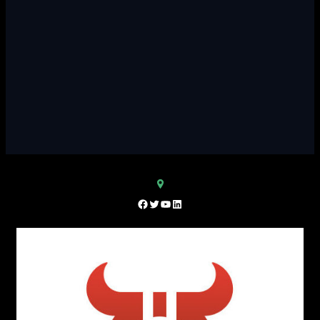
Facebook
Twitter
YouTube
LinkedIn