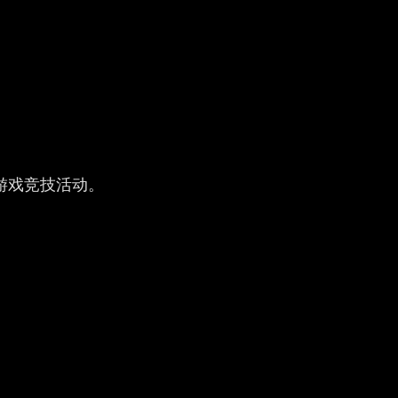
游戏竞技活动。