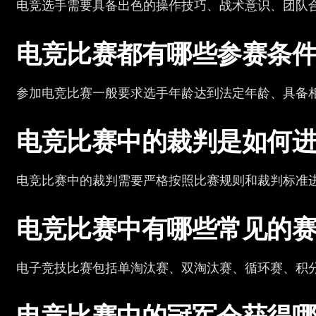
电竞选手需要具备出色的操作技巧、战术意识、团队
电竞比赛都有哪些参赛条
参加电竞比赛一般要求选手年龄达到法定年龄、具备
电竞比赛中的裁判是如何
电竞比赛中的裁判需要严格按照比赛规则和裁判标准
电竞比赛中有哪些常见的
电子竞技比赛包括单淘汰赛、双淘汰赛、循环赛、积