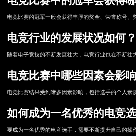
电竞比赛中的冠军会获得
电竞比赛的冠军一般会获得丰厚的奖金、荣誉称号、
电竞行业的发展状况如何
随着电子竞技的不断发展壮大，电竞行业也在不断壮
电竞比赛中哪些因素会影
电竞比赛结果受到诸多因素影响，包括选手的个人素
如何成为一名优秀的电竞
要成为一名优秀的电竞选手，需要不断提升自己的操