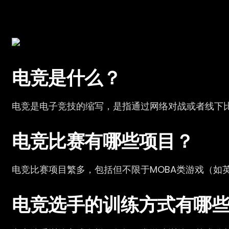
电竞是什么？
电竞是电子竞技的缩写，是指通过网络对战或者线下
电竞比赛有哪些项目？
电竞比赛项目繁多，包括但不限于MOBA类游戏（如英雄
电竞选手的训练方式有哪