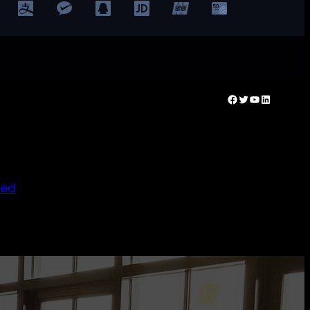
Facebook
Twitter
YouTube
LinkedIn
ted