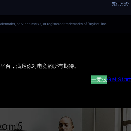
电竞平台，满足你对电竞的所有期待。
一竞技
Get Star