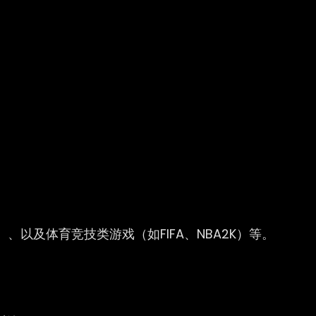
、以及体育竞技类游戏（如FIFA、NBA2K）等。