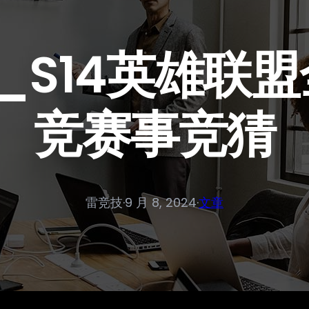
法_S14英雄联
竞赛事竞猜
雷竞技
·
9 月 8, 2024
·
文章