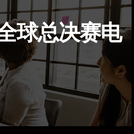
盟全球总决赛电