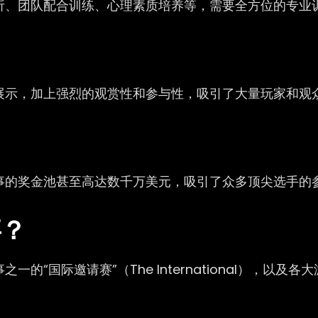
析、团队配合训练、心理素质培养等，需要全方位的专业
？
展示，加上强烈的观赏性和参与性，吸引了大量玩家和观
？
事的奖金池甚至高达数千万美元，吸引了众多顶尖选手的
事？
“国际邀请赛”（The International），以及