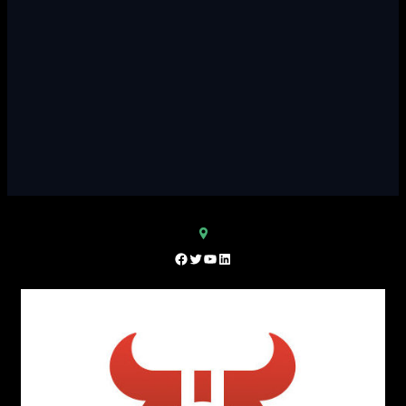
Facebook
Twitter
YouTube
LinkedIn