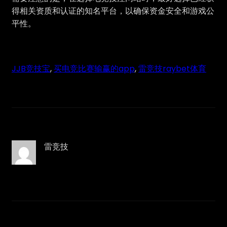
得相关资质和认证的知名平台，以确保资金安全和游戏公
平性。
JJB竞技宝
, 
买电竞比赛输赢的app
, 
雷竞技raybet体育
雷竞技