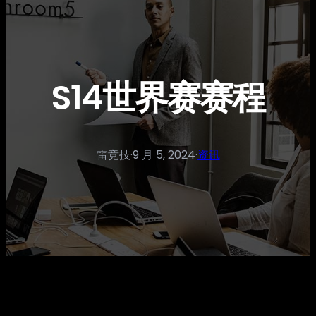
S14世界赛赛程
雷竞技
·
9 月 5, 2024
·
资讯