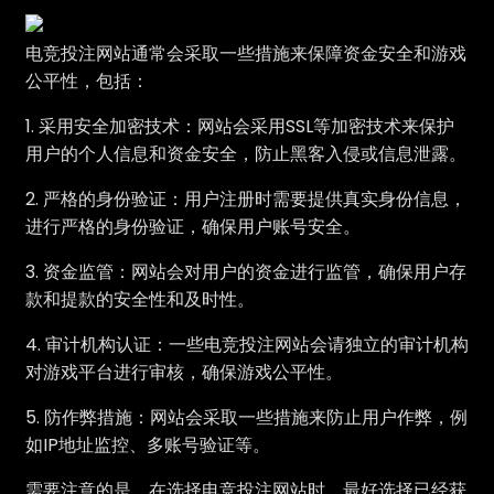
电竞投注网站通常会采取一些措施来保障资金安全和游戏
公平性，包括：
1. 采用安全加密技术：网站会采用SSL等加密技术来保护
用户的个人信息和资金安全，防止黑客入侵或信息泄露。
2. 严格的身份验证：用户注册时需要提供真实身份信息，
进行严格的身份验证，确保用户账号安全。
3. 资金监管：网站会对用户的资金进行监管，确保用户存
款和提款的安全性和及时性。
4. 审计机构认证：一些电竞投注网站会请独立的审计机构
对游戏平台进行审核，确保游戏公平性。
5. 防作弊措施：网站会采取一些措施来防止用户作弊，例
如IP地址监控、多账号验证等。
需要注意的是，在选择电竞投注网站时，最好选择已经获