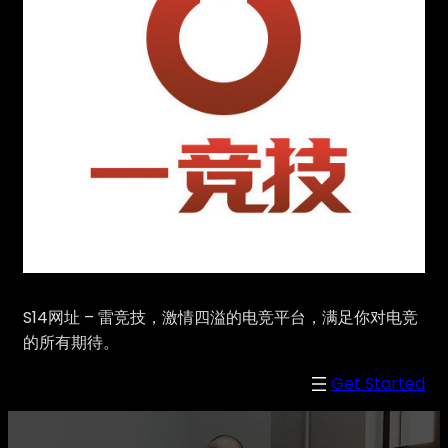
S14网址 – 雷竞技，激情四溢的电竞平台，满足你对电竞
的所有期待。
Get Started