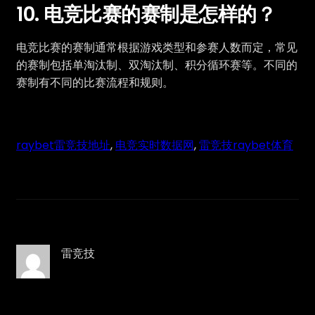
10. 电竞比赛的赛制是怎样的？
电竞比赛的赛制通常根据游戏类型和参赛人数而定，常见
的赛制包括单淘汰制、双淘汰制、积分循环赛等。不同的
赛制有不同的比赛流程和规则。
raybet雷竞技地址
, 
电竞实时数据网
, 
雷竞技raybet体育
雷竞技