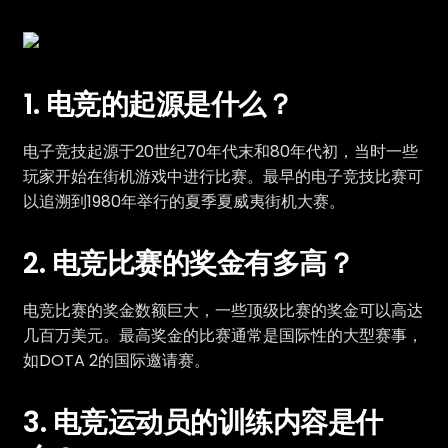
1. 电竞的起源是什么？
电子竞技起源于20世纪70年代末和80年代初，当时一些
玩家开始在街机游戏中进行比赛。最早的电子竞技比赛可
以追溯到1980年举行的夏季夏威夷街机大赛。
2. 电竞比赛的奖金有多高？
电竞比赛的奖金数额巨大，一些顶级比赛的奖金可以高达
几百万美元。最高奖金的比赛通常是国际性的大型赛事，
如DOTA 2的国际邀请赛。
3. 电竞运动员的训练内容是什