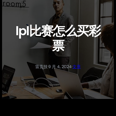
lpl比赛怎么买彩
票
雷竞技
·
9 月 4, 2024
·
文章