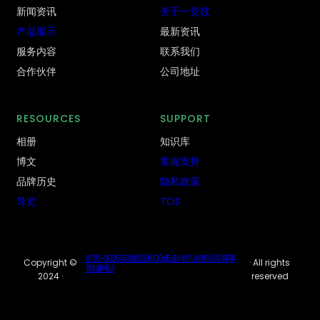
新闻资讯
关于一竞技
产品展示
最新资讯
服务内容
联系我们
合作伙伴
公司地址
RESOURCES
SUPPORT
相册
知识库
博文
客服支持
品牌历史
隐私政策
导览
TOS
首页–2025英雄联盟(LOL)s15全球总决赛冠军赛事
Copyright ©
· All rights
竞猜网站
2024 ·
reserved