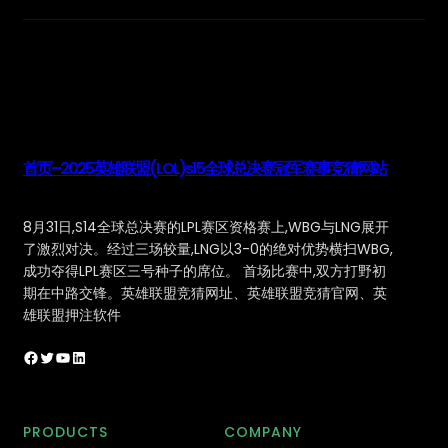
首页–2025英雄联盟(LOL)s15全球总决赛冠军赛事竞猜网站
8月31日,S14全球总决赛的LPL赛区资格赛上,WBG与LNG展开
了激烈对决。经过三场较量,LNG以3-0的绝对优势横扫WBG,
成功夺得LPL赛区三号种子的席位。 首场比赛中,双方打野初
期在中路交锋。英雄联盟竞猜网址、英雄联盟竞猜官网、英
雄联盟押注软件
Facebook
Twitter
YouTube
LinkedIn
PRODUCTS
COMPANY