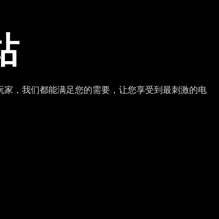
站
玩家，我们都能满足您的需要，让您享受到最刺激的电