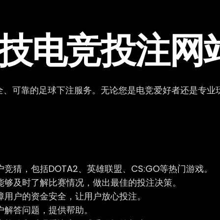
技电竞投注网
全、可靠的足球下注服务。无论您是电竞爱好者还是专业
猜，包括DOTA2、英雄联盟、CS:GO等热门游戏。
能够及时了解比赛情况，做出最佳的投注决策。
障用户的资金安全，让用户放心投注。
户解答问题，提供帮助。