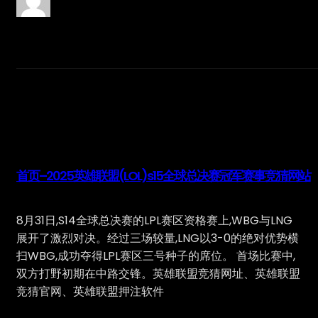
首页–2025英雄联盟(LOL)s15全球总决赛冠军赛事竞猜网站
8月31日,S14全球总决赛的LPL赛区资格赛上,WBG与LNG
展开了激烈对决。经过三场较量,LNG以3-0的绝对优势横
扫WBG,成功夺得LPL赛区三号种子的席位。 首场比赛中,
双方打野初期在中路交锋。英雄联盟竞猜网址、英雄联盟
竞猜官网、英雄联盟押注软件