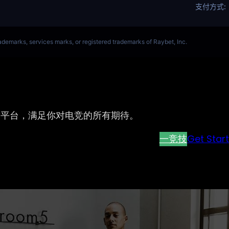
电竞平台，满足你对电竞的所有期待。
一竞技
Get Star