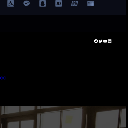
Facebook
Twitter
YouTube
LinkedIn
ted