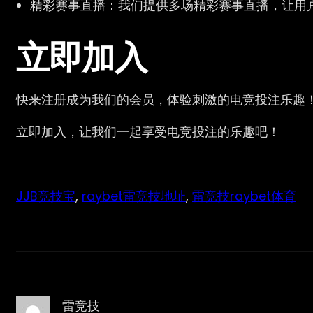
精彩赛事直播：我们提供多场精彩赛事直播，让用
立即加入
快来注册成为我们的会员，体验刺激的电竞投注乐趣
立即加入，让我们一起享受电竞投注的乐趣吧！
JJB竞技宝
, 
raybet雷竞技地址
, 
雷竞技raybet体育
雷竞技