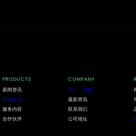
PRODUCTS
COMPANY
新闻资讯
关于一竞技
产品展示
最新资讯
服务内容
联系我们
合作伙伴
公司地址