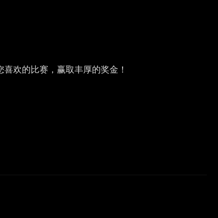
您喜欢的比赛，赢取丰厚的奖金！