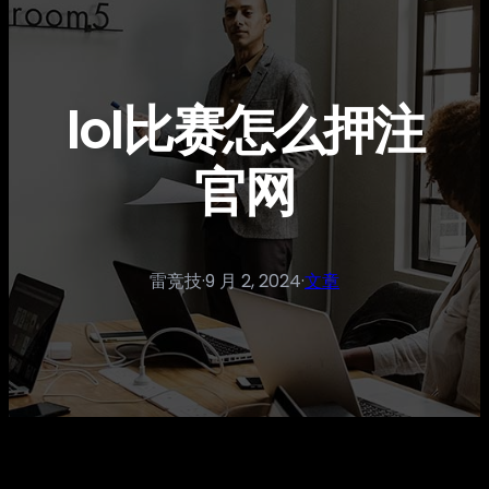
lol比赛怎么押注
官网
雷竞技
·
9 月 2, 2024
·
文章