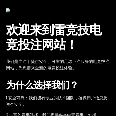
欢迎来到雷竞技电
竞投注网站！
我们是专注于提供安全、可靠的足球下注服务的电竞投注
网站，为您带来全新的电竞投注体验。
为什么选择我们？
1.安全可靠：我们拥有专业的技术团队，确保用户信息及
资金安全。
2.丰富的赛事选择：我们提供各类电竞赛事，包括