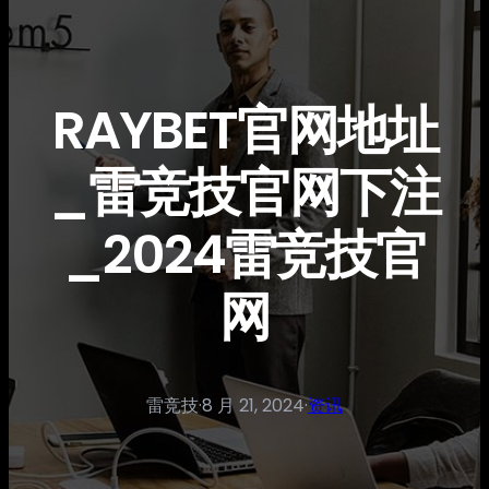
RAYBET官网地址
_雷竞技官网下注
_2024雷竞技官
网
雷竞技
·
8 月 21, 2024
·
资讯