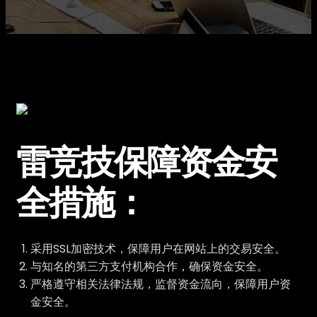
雷竞技保障资金安
全措施：
采用SSL加密技术，保障用户在网站上的交易安全。
与知名的第三方支付机构合作，确保资金安全。
严格遵守相关法律法规，监督资金流向，保障用户资
金安全。