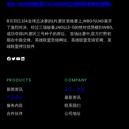
首页–2025英雄联盟(LOL)s15全球总决赛冠军赛事竞猜网站
8月31日,S14全球总决赛的LPL赛区资格赛上,WBG与LNG展开
了激烈对决。经过三场较量,LNG以3-0的绝对优势横扫WBG,
成功夺得LPL赛区三号种子的席位。 首场比赛中,双方打野初
期在中路交锋。英雄联盟竞猜网址、英雄联盟竞猜官网、英
雄联盟押注软件
Facebook
Twitter
YouTube
LinkedIn
PRODUCTS
COMPANY
新闻资讯
关于一竞技
产品展示
最新资讯
服务内容
联系我们
合作伙伴
公司地址