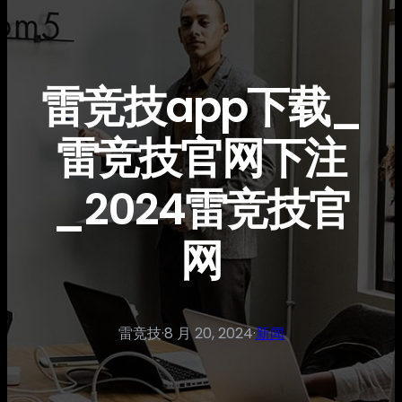
雷竞技app下载_
雷竞技官网下注
_2024雷竞技官
网
雷竞技
·
8 月 20, 2024
·
新闻