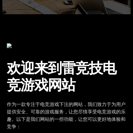
欢迎来到雷竞技电
竞游戏网站
作为一款专注于电竞游戏下注的网站，我们致力于为用户
提供安全、可靠的游戏服务，让您尽情享受电竞游戏的乐
趣。以下是我们网站的一些功能，让您可以更好地体验和
竞争：