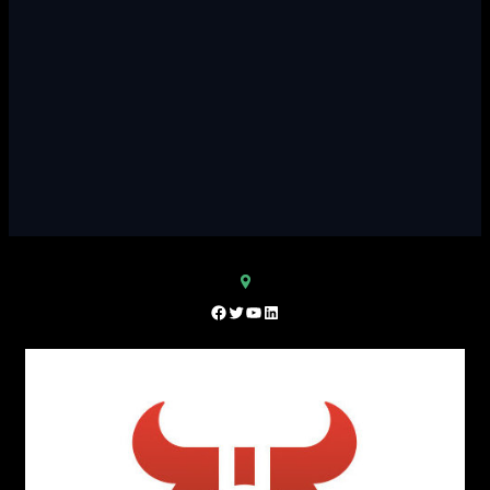
Facebook
Twitter
YouTube
LinkedIn