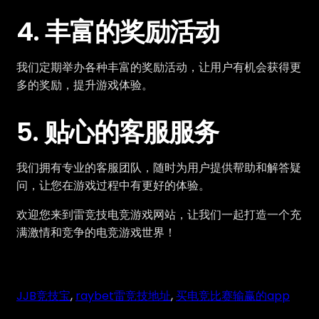
4. 丰富的奖励活动
我们定期举办各种丰富的奖励活动，让用户有机会获得更
多的奖励，提升游戏体验。
5. 贴心的客服服务
我们拥有专业的客服团队，随时为用户提供帮助和解答疑
问，让您在游戏过程中有更好的体验。
欢迎您来到雷竞技电竞游戏网站，让我们一起打造一个充
满激情和竞争的电竞游戏世界！
JJB竞技宝
, 
raybet雷竞技地址
, 
买电竞比赛输赢的app