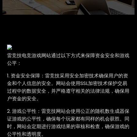
雷竞技电竞游戏网站通过以下方式来保障资金安全和游戏
公平：
1. 资金安全保障：雷竞技采用安全加密技术确保用户的资
金和个人信息的安全。网站会使用SSL加密技术保护交易
过程中的数据安全，并严格遵守相关的法律法规，确保用
户资金的安全。
2. 游戏公平性：雷竞技网站会使用公正的随机数生成器保
证游戏的公平性，确保每个玩家都有同样的机会获胜。同
时，网站会定期进行游戏结果的审核和检查，确保游戏的
公平性和透明度。