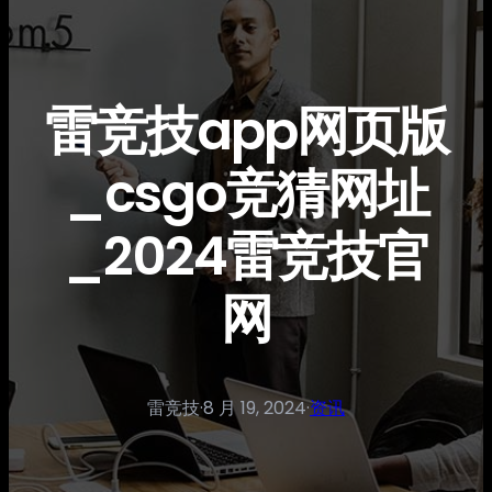
雷竞技app网页版
_csgo竞猜网址
_2024雷竞技官
网
雷竞技
·
8 月 19, 2024
·
资讯