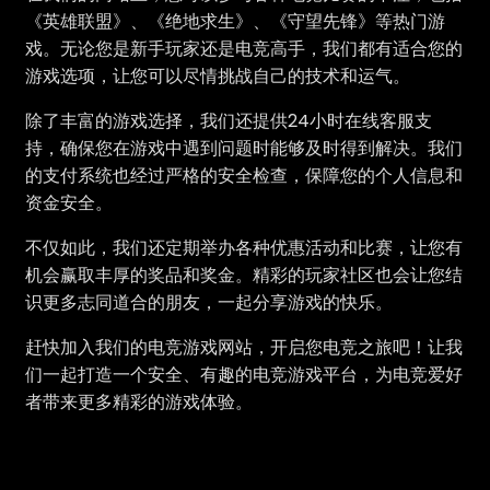
《英雄联盟》、《绝地求生》、《守望先锋》等热门游
戏。无论您是新手玩家还是电竞高手，我们都有适合您的
游戏选项，让您可以尽情挑战自己的技术和运气。
除了丰富的游戏选择，我们还提供24小时在线客服支
持，确保您在游戏中遇到问题时能够及时得到解决。我们
的支付系统也经过严格的安全检查，保障您的个人信息和
资金安全。
不仅如此，我们还定期举办各种优惠活动和比赛，让您有
机会赢取丰厚的奖品和奖金。精彩的玩家社区也会让您结
识更多志同道合的朋友，一起分享游戏的快乐。
赶快加入我们的电竞游戏网站，开启您电竞之旅吧！让我
们一起打造一个安全、有趣的电竞游戏平台，为电竞爱好
者带来更多精彩的游戏体验。