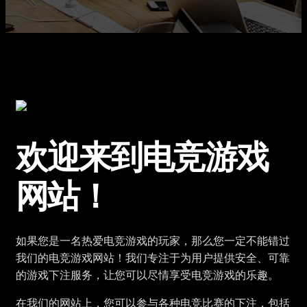
欢迎来到电竞游戏
网站！
如果您是一名热爱电竞游戏的玩家，那么您一定不能错过
我们的电竞游戏网站！我们专注于为用户提供安全、可靠
的游戏下注服务，让您可以尽情享受电竞游戏的乐趣。
在我们的网站上，您可以参与各种电竞比赛的下注，包括