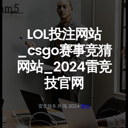
LOL投注网站
_csgo赛事竞猜
网站_2024雷竞
技官网
雷竞技
·
8 月 19, 2024
·
资讯