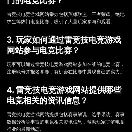
门的电竞比赛？
雷竞技电竞游戏网站举办包括英雄联盟、王者荣耀、绝地
求生等热门电竞比赛，吸引了大量玩家参与和观看。
3. 玩家如何通过雷竞技电竞游戏
网站参与电竞比赛？
玩家可以通过雷竞技电竞游戏网站参加在线的电竞比赛，
注册账号并报名参赛，有机会在比赛中展现自己的实力。
4. 雷竞技电竞游戏网站提供哪些
电竞相关的资讯信息？
雷竞技电竞游戏网站提供包括赛事解说、选手采访、赛事
数据分析等丰富的电竞相关资讯信息，帮助玩家了解电竞
行业的最新动态。