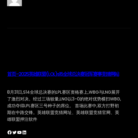
首页–2025英雄联盟(LOL)s15全球总决赛冠军赛事竞猜网站
8月31日,S14全球总决赛的LPL赛区资格赛上,WBG与LNG展开
了激烈对决。经过三场较量,LNG以3-0的绝对优势横扫WBG,
成功夺得LPL赛区三号种子的席位。 首场比赛中,双方打野初
期在中路交锋。英雄联盟竞猜网址、英雄联盟竞猜官网、英
雄联盟押注软件
Facebook
Twitter
YouTube
LinkedIn