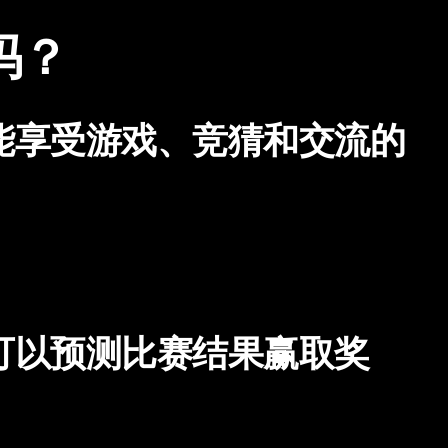
吗？
能享受游戏、竞猜和交流的
可以预测比赛结果赢取奖