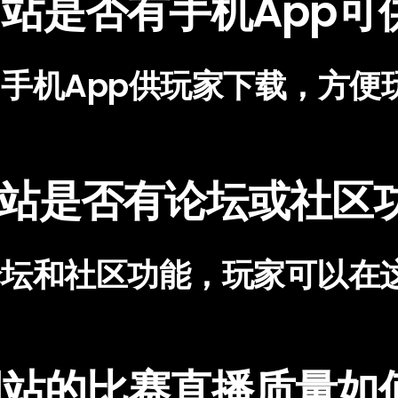
网站是否有手机App可
手机App供玩家下载，方便
戏网站是否有论坛或社区
论坛和社区功能，玩家可以在
戏网站的比赛直播质量如