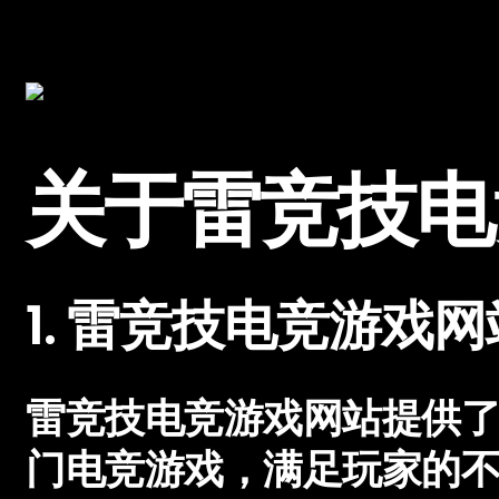
关于雷竞技电
1. 雷竞技电竞游戏
雷竞技电竞游戏网站提供
门电竞游戏，满足玩家的