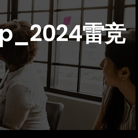
p_2024雷竞