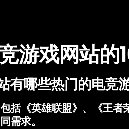
竞游戏网站的1
网站有哪些热门的电竞
了包括《英雄联盟》、《王者
不同需求。