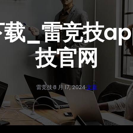
载_雷竞技ap
技官网
雷竞技
·
8 月 17, 2024
·
文章