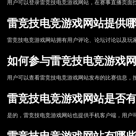
用户可以登录雷竞技电竞游戏网站，在赛事直播页面
雷竞技电竞游戏网站提供
雷竞技电竞游戏网站拥有用户评论、论坛讨论以及玩
如何参与雷竞技电竞游戏
用户可以查看雷竞技电竞游戏网站发布的比赛信息，
雷竞技电竞游戏网站是否
是的，雷竞技电竞游戏网站也提供手机客户端，用户