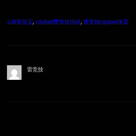
JJB竞技宝
, 
raybet雷竞技地址
, 
雷竞技raybet体育
雷竞技