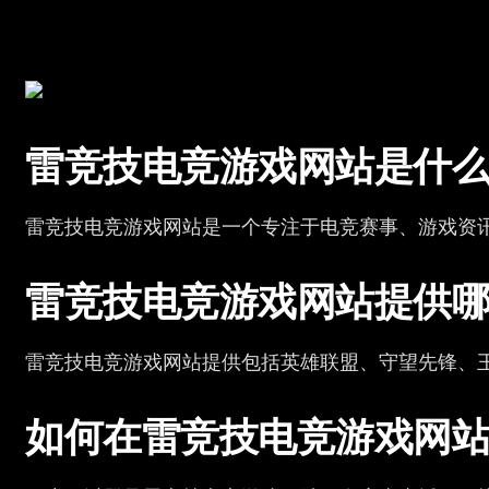
雷竞技电竞游戏网站是什
雷竞技电竞游戏网站是一个专注于电竞赛事、游戏资
雷竞技电竞游戏网站提供
雷竞技电竞游戏网站提供包括英雄联盟、守望先锋、
如何在雷竞技电竞游戏网