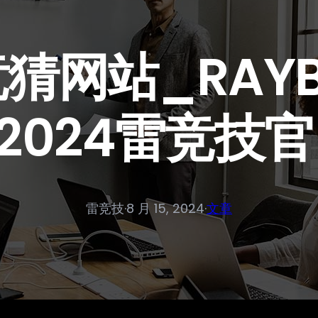
竞猜网站_RAY
2024雷竞技
雷竞技
·
8 月 15, 2024
·
文章