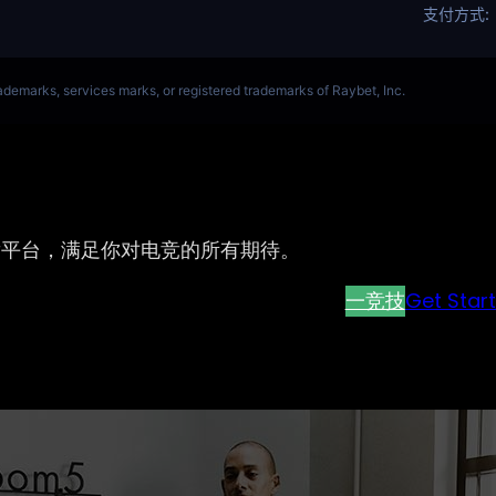
电竞平台，满足你对电竞的所有期待。
一竞技
Get Star