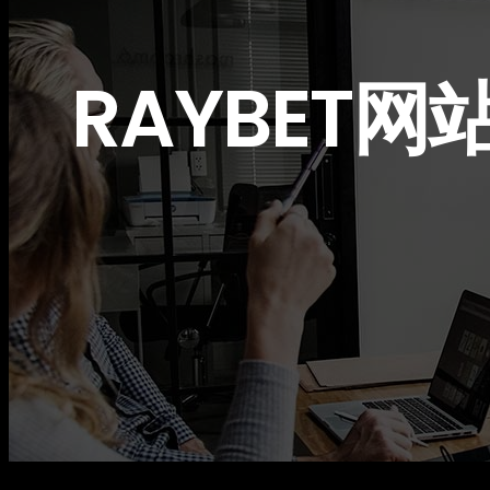
RAYBET网