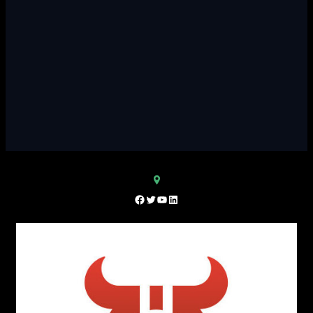
Facebook
Twitter
YouTube
LinkedIn