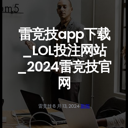
雷竞技app下载
_LOL投注网站
_2024雷竞技官
网
雷竞技
·
8 月 13, 2024
·
新闻