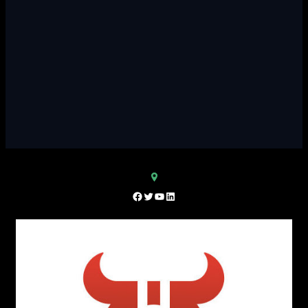
Facebook
Twitter
YouTube
LinkedIn