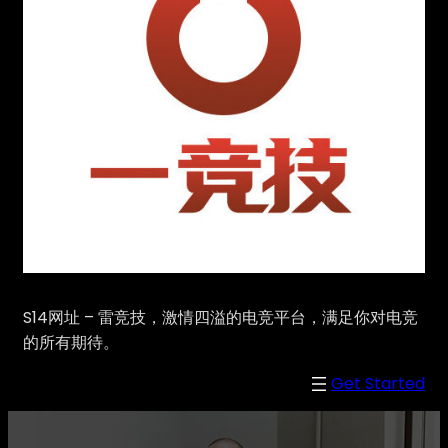
S14网址 – 雷竞技，激情四溢的电竞平台，满足你对电竞
的所有期待。
Get Started