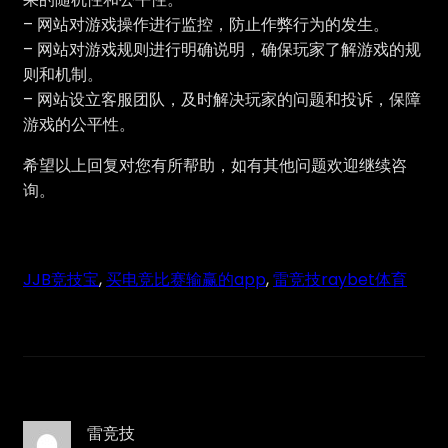
– 网站对游戏操作进行监控，防止作弊行为的发生。
– 网站对游戏规则进行明确说明，确保玩家了解游戏的规
则和机制。
– 网站设立客服团队，及时解决玩家的问题和投诉，保障
游戏的公平性。
希望以上回复对您有所帮助，如有其他问题欢迎继续咨
询。
JJB竞技宝
, 
买电竞比赛输赢的app
, 
雷竞技raybet体育
雷竞技