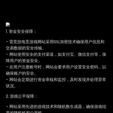
1. 资金安全保障：
– 雷竞技电竞游戏网站采用SSL加密技术确保用户信息和
交易数据的安全传输。
– 网站使用安全的支付渠道，如支付宝、微信支付等，保
障用户的资金安全。
– 在用户注册账号时，网站会要求用户设置安全密码，以
确保账户的安全。
– 网站会定期进行资金审核和监控，及时发现并处理异常
状况。
2. 游戏公平保障：
– 网站采用先进的游戏技术和随机数生成器，确保游戏结
果的随机性和公平性。