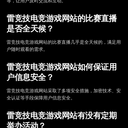
等，让用户及时交流和互动。
雷竞技电竞游戏网站的比赛直播
是否全天候？
雷竞技电竞游戏网站的比赛直播几乎是全天候的，满足用
户随时观看的需求。
雷竞技电竞游戏网站如何保证用
户信息安全？
雷竞技电竞游戏网站采取了多项安全措施，加密技术、安
全认证等手段保障用户信息安全。
雷竞技电竞游戏网站有没有定期
举办活动？