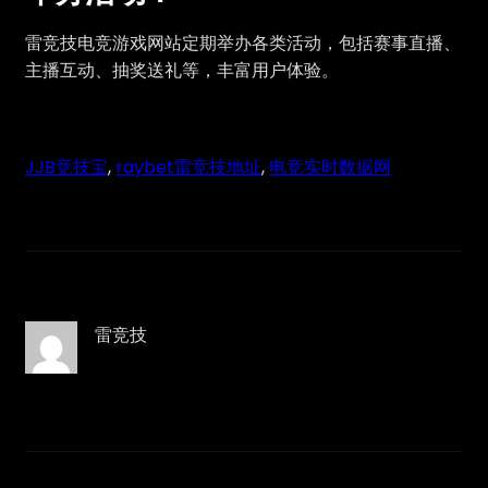
雷竞技电竞游戏网站定期举办各类活动，包括赛事直播、
主播互动、抽奖送礼等，丰富用户体验。
JJB竞技宝
, 
raybet雷竞技地址
, 
电竞实时数据网
雷竞技