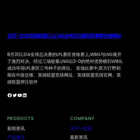
首页–2025英雄联盟(LOL)s15全球总决赛冠军赛事竞猜网站
8月31日,S14全球总决赛的LPL赛区资格赛上,WBG与LNG展开
了激烈对决。经过三场较量,LNG以3-0的绝对优势横扫WBG,
成功夺得LPL赛区三号种子的席位。 首场比赛中,双方打野初
期在中路交锋。英雄联盟竞猜网址、英雄联盟竞猜官网、英
雄联盟押注软件
Facebook
Twitter
YouTube
LinkedIn
PRODUCTS
COMPANY
新闻资讯
关于一竞技
产品展示
最新资讯