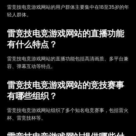
雷竞技电竞游戏网站的用户群体主要集中在18至35岁的年
轻人群体。
雷竞技电竞游戏网站的直播功能
有什么特点？
雷竞技电竞游戏网站的直播功能包括高清画质、多平台兼
容、弹幕互动等特点。
雷竞技电竞游戏网站的竞技赛事
有哪些组织？
雷竞技电竞游戏网站组织了多个知名电竞赛事，包括雷火
杯、雷竞技杯等。