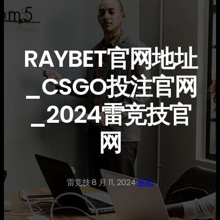
RAYBET官网地址
_CSGO投注官网
_2024雷竞技官
网
雷竞技
·
8 月 11, 2024
·
新闻