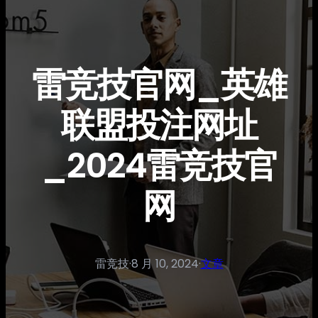
雷竞技官网_英雄
联盟投注网址
_2024雷竞技官
网
雷竞技
·
8 月 10, 2024
·
文章