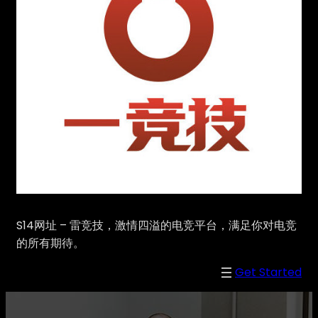
S14网址 – 雷竞技，激情四溢的电竞平台，满足你对电竞
的所有期待。
Get Started