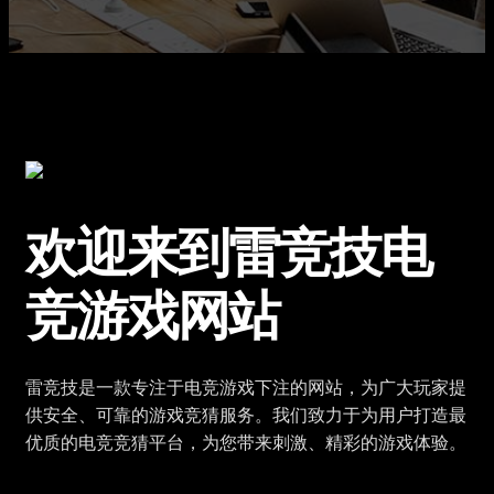
欢迎来到雷竞技电
竞游戏网站
雷竞技是一款专注于电竞游戏下注的网站，为广大玩家提
供安全、可靠的游戏竞猜服务。我们致力于为用户打造最
优质的电竞竞猜平台，为您带来刺激、精彩的游戏体验。