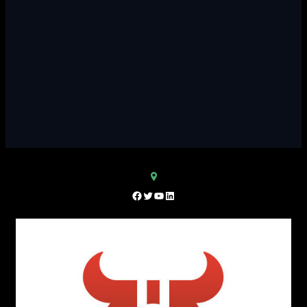
Facebook
Twitter
YouTube
LinkedIn