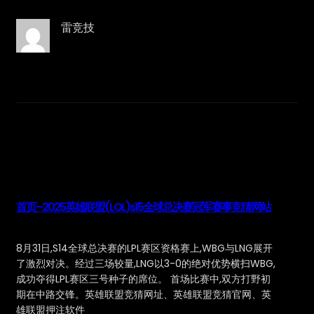
雷竞技
首页–2025英雄联盟(LOL)s15全球总决赛冠军赛事竞猜网站
8月31日,S14全球总决赛的LPL赛区资格赛上,WBG与LNG展开
了激烈对决。经过三场较量,LNG以3-0的绝对优势横扫WBG,
成功夺得LPL赛区三号种子的席位。 首场比赛中,双方打野初
期在中路交锋。英雄联盟竞猜网址、英雄联盟竞猜官网、英
雄联盟押注软件