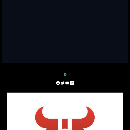
Facebook
Twitter
YouTube
LinkedIn