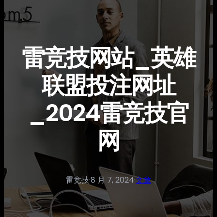
雷竞技网站_英雄
联盟投注网址
_2024雷竞技官
网
雷竞技
·
8 月 7, 2024
·
文章