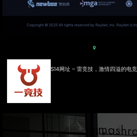
S14网址 – 雷竞技，激情四溢的