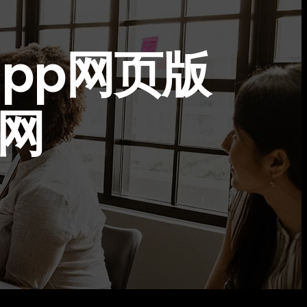
Tapp网页版
官网