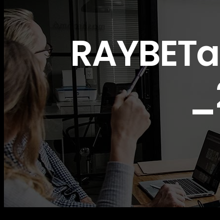
RAYBET
_