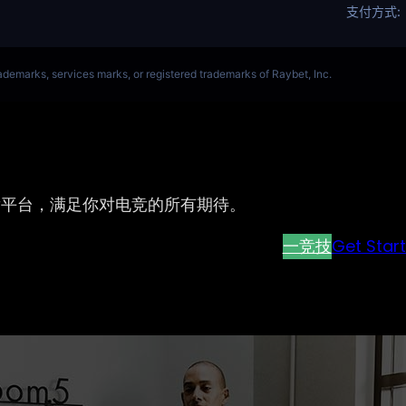
电竞平台，满足你对电竞的所有期待。
一竞技
Get Star