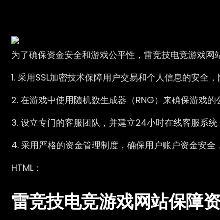
为了确保资金安全和游戏公平性，雷竞技电竞游戏网
1. 采用SSL加密技术保障用户交易和个人信息的安
2. 在游戏中使用随机数生成器（RNG）来确保游戏
3. 设立专门的客服团队，并建立24小时在线客服
4. 采用严格的资金管理制度，确保用户账户资金安
HTML：
雷竞技电竞游戏网站保障