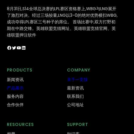
8月31日,S14全球总决赛的LPL赛区资格赛上,WBG与LNG展开
了激烈对决。经过三场较量,LNG以3-0的绝对优势横扫WBG,
成功夺得LPL赛区三号种子的席位。 首场比赛中,双方打野初
期在中路交锋。英雄联盟竞猜网址、英雄联盟竞猜官网、英
雄联盟押注软件
Facebook
Twitter
YouTube
LinkedIn
PRODUCTS
COMPANY
新闻资讯
关于一竞技
产品展示
最新资讯
服务内容
联系我们
合作伙伴
公司地址
RESOURCES
SUPPORT