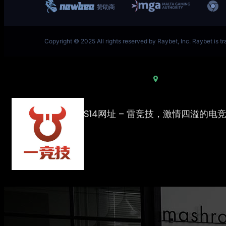
S14网址 – 雷竞技，激情四溢的