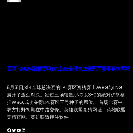
首页–2025英雄联盟(LOL)s15全球总决赛冠军赛事竞猜网站
8月31日,S14全球总决赛的LPL赛区资格赛上,WBG与LNG
展开了激烈对决。经过三场较量,LNG以3-0的绝对优势横
扫WBG,成功夺得LPL赛区三号种子的席位。 首场比赛中,
双方打野初期在中路交锋。英雄联盟竞猜网址、英雄联盟
竞猜官网、英雄联盟押注软件
Facebook
Twitter
YouTube
LinkedIn