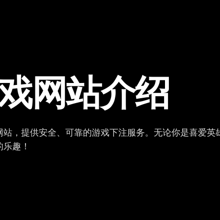
戏网站介绍
网站，提供安全、可靠的游戏下注服务。无论你是喜爱英
的乐趣！