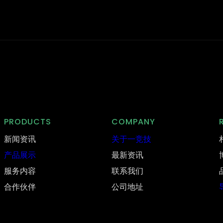
PRODUCTS
COMPANY
新闻资讯
关于一竞技
产品展示
最新资讯
服务内容
联系我们
合作伙伴
公司地址