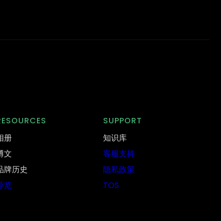
RESOURCES
SUPPORT
相册
知识库
博文
客服支持
品牌历史
隐私政策
导览
TOS