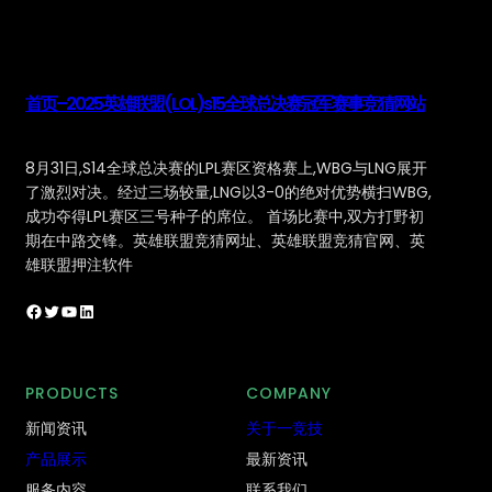
首页–2025英雄联盟(LOL)s15全球总决赛冠军赛事竞猜网站
8月31日,S14全球总决赛的LPL赛区资格赛上,WBG与LNG展开
了激烈对决。经过三场较量,LNG以3-0的绝对优势横扫WBG,
成功夺得LPL赛区三号种子的席位。 首场比赛中,双方打野初
期在中路交锋。英雄联盟竞猜网址、英雄联盟竞猜官网、英
雄联盟押注软件
Facebook
Twitter
YouTube
LinkedIn
PRODUCTS
COMPANY
新闻资讯
关于一竞技
产品展示
最新资讯
服务内容
联系我们