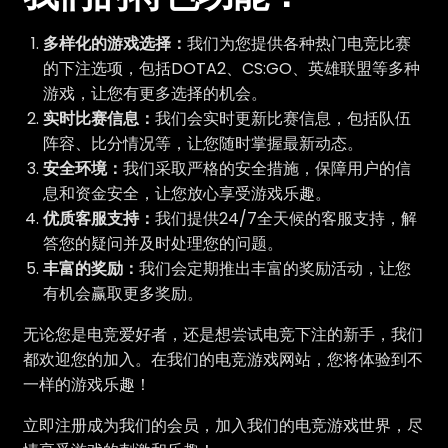
多样化的游戏选择：
我们为您提供各种热门电竞比赛
的下注选项，包括DOTA2、CS:GO、英雄联盟等多种
游戏，让您有更多选择的机会。
实时比赛信息：
我们会实时更新比赛信息，包括队伍
阵容、比分情况等，让您随时掌握最新动态。
安全环境：
我们采取严格的安全措施，保障用户的信
息和资金安全，让您放心享受游戏乐趣。
优质客服支持：
我们提供24/7全天候的客服支持，解
答您的疑问并及时处理您的问题。
丰富的奖励：
我们会定期推出丰富的奖励活动，让您
有机会赢取更多奖励。
无论您是电竞爱好者，还是想尝试电竞下注的新手，我们
都欢迎您的加入。在我们的电竞游戏网站，您将体验到不
一样的游戏乐趣！
立即注册成为我们的会员，加入我们的电竞游戏世界，尽