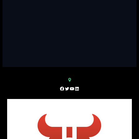
Facebook
Twitter
YouTube
LinkedIn