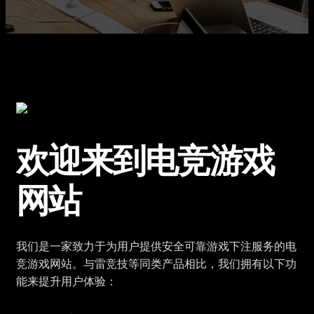
欢迎来到电竞游戏
网站
我们是一家致力于为用户提供安全可靠游戏下注服务的电
竞游戏网站。与雷竞技等同类产品相比，我们拥有以下功
能来提升用户体验：