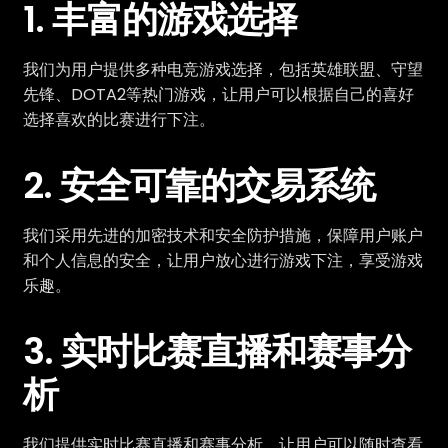
1. 丰富的游戏选择
我们为用户提供多种电竞游戏选择，包括英雄联盟、守望
先锋、DOTA2等热门游戏，让用户可以根据自己的喜好
选择喜欢的比赛进行下注。
2. 安全可靠的交易系统
我们采用先进的加密技术和安全防护措施，保障用户账户
和个人信息的安全，让用户放心进行游戏下注，享受游戏
乐趣。
3. 实时比赛直播和赛事分
析
我们提供实时比赛直播和赛事分析，让用户可以随时查看