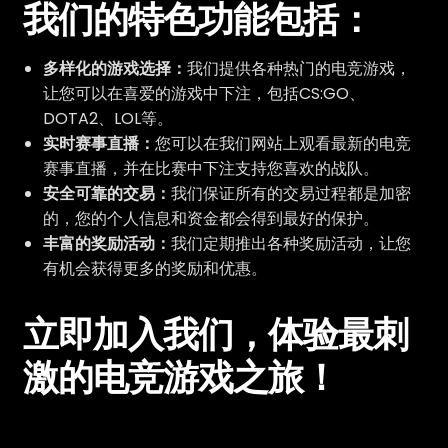
我们的特色功能包括：
多样化的游戏选择：
我们提供各种热门的电竞游戏，
让您可以在喜爱的游戏中下注，包括CS:GO、
DOTA2、LOL等。
实时赛事直播：
您可以在我们网站上观看最新的电竞
赛事直播，并在比赛中下注支持您喜欢的战队。
安全可靠的交易：
我们保证所有的交易过程都是加密
的，您的个人信息和资金都会得到最好的保护。
丰富的奖励活动：
我们定期推出各种奖励活动，让您
有机会获得更多的奖励和优惠。
立即加入我们，体验最刺
激的电竞游戏之旅！