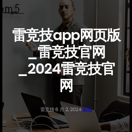
雷竞技app网页版
_雷竞技官网
_2024雷竞技官
网
雷竞技
·
8 月 2, 2024
·
新闻