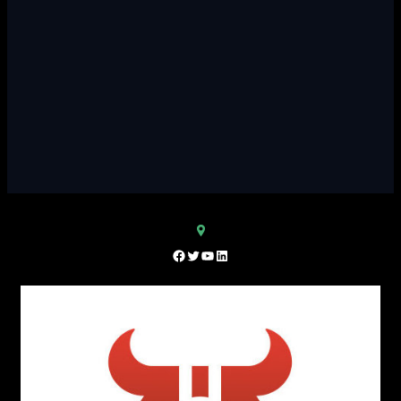
Facebook
Twitter
YouTube
LinkedIn