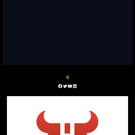
Facebook
Twitter
YouTube
LinkedIn