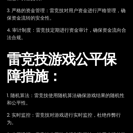
3. 严格的资金管理：雷竞技对用户资金进行严格管理，确
保资金流转的安全性。
4. 审计制度：雷竞技定期进行资金审计，确保资金流向合
法合规。
雷竞技游戏公平保
障措施：
1. 随机算法：雷竞技使用随机算法确保游戏结果的随机性
和公平性。
2. 实时监控：雷竞技对游戏进行实时监控，杜绝作弊行
为。