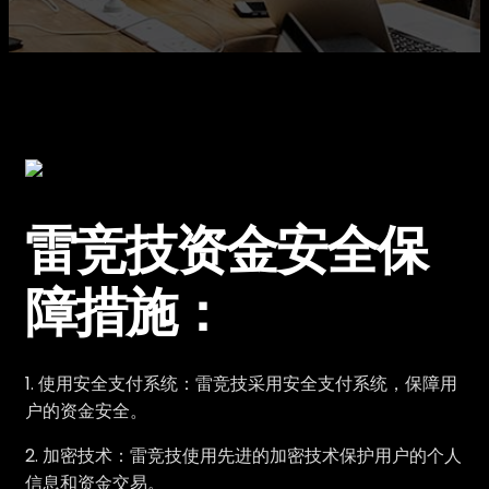
雷竞技资金安全保
障措施：
1. 使用安全支付系统：雷竞技采用安全支付系统，保障用
户的资金安全。
2. 加密技术：雷竞技使用先进的加密技术保护用户的个人
信息和资金交易。