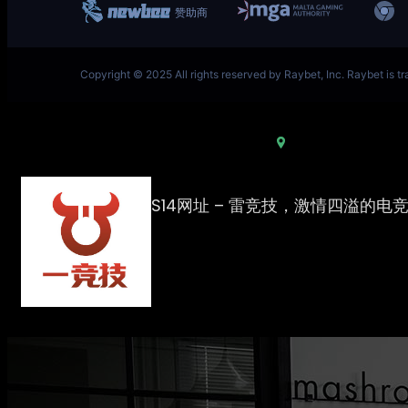
S14网址 – 雷竞技，激情四溢的