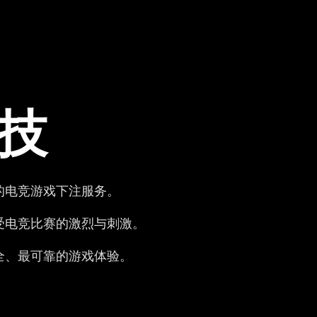
技
的电竞游戏下注服务。
受电竞比赛的激烈与刺激。
全、最可靠的游戏体验。