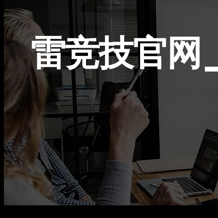
雷竞技官网_