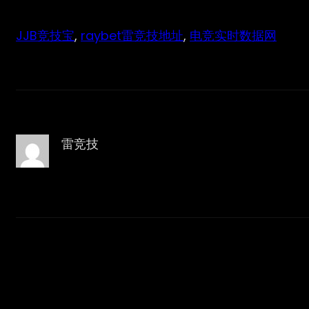
JJB竞技宝
, 
raybet雷竞技地址
, 
电竞实时数据网
雷竞技