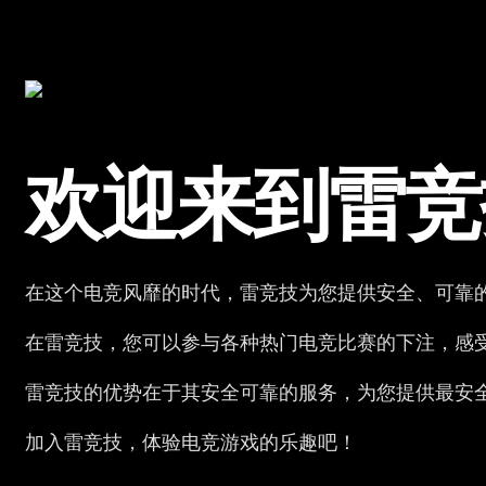
欢迎来到雷竞
在这个电竞风靡的时代，雷竞技为您提供安全、可靠
在雷竞技，您可以参与各种热门电竞比赛的下注，感
雷竞技的优势在于其安全可靠的服务，为您提供最安
加入雷竞技，体验电竞游戏的乐趣吧！