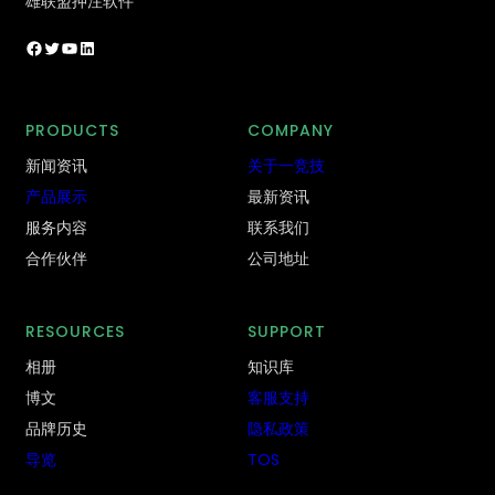
雄联盟押注软件
Facebook
Twitter
YouTube
LinkedIn
PRODUCTS
COMPANY
新闻资讯
关于一竞技
产品展示
最新资讯
服务内容
联系我们
合作伙伴
公司地址
RESOURCES
SUPPORT
相册
知识库
博文
客服支持
品牌历史
隐私政策
导览
TOS