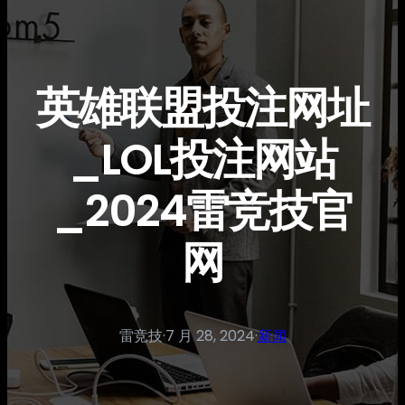
英雄联盟投注网址
_LOL投注网站
_2024雷竞技官
网
雷竞技
·
7 月 28, 2024
·
新闻