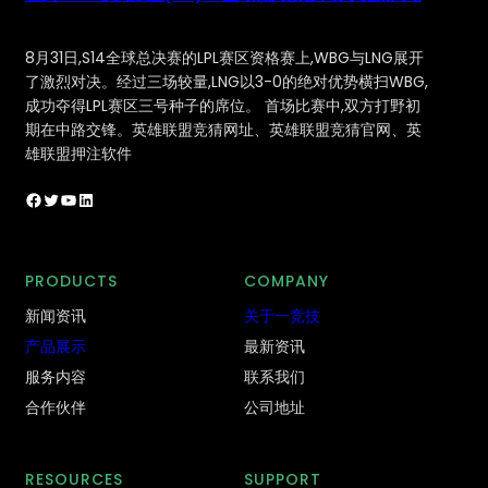
8月31日,S14全球总决赛的LPL赛区资格赛上,WBG与LNG展开
了激烈对决。经过三场较量,LNG以3-0的绝对优势横扫WBG,
成功夺得LPL赛区三号种子的席位。 首场比赛中,双方打野初
期在中路交锋。英雄联盟竞猜网址、英雄联盟竞猜官网、英
雄联盟押注软件
Facebook
Twitter
YouTube
LinkedIn
PRODUCTS
COMPANY
新闻资讯
关于一竞技
产品展示
最新资讯
服务内容
联系我们
合作伙伴
公司地址
RESOURCES
SUPPORT