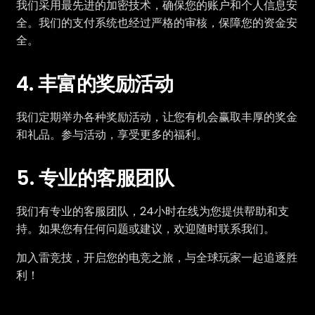
我们采用最先进的加密技术，确保您的账户和个人信息安
全。我们的支付系统也经过严格的审核，保障您的资金安
全。
4. 丰富的奖励活动
我们定期举办各种奖励活动，让您有机会赢取丰厚的奖金
和礼品。参与活动，享受更多的福利。
5. 专业的客服团队
我们有专业的客服团队，24小时在线为您提供帮助和支
持。如果您有任何问题或建议，欢迎随时联系我们。
加入雷竞技，开启您的电竞之旅，与全球玩家一起追逐胜
利！