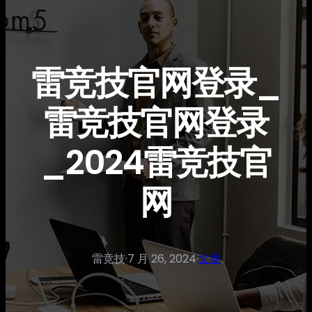
雷竞技官网登录_
雷竞技官网登录
_2024雷竞技官
网
雷竞技
·
7 月 26, 2024
·
文章