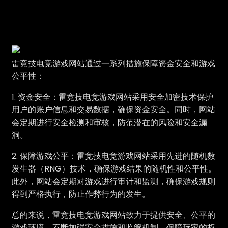
雷竞技电竞游戏网站通过一系列措施保障资金安全和游戏
公平性：
1. 资金安全：雷竞技电竞游戏网站采用安全加密技术保护
用户的账户信息和交易数据，确保资金安全。同时，网站
会定期进行安全检测和审核，防范潜在的风险和安全漏
洞。
2. 保障游戏公平：雷竞技电竞游戏网站采用先进的随机数
发生器（RNG）技术，确保游戏结果的随机性和公平性。
此外，网站会定期对游戏进行审计和监测，确保游戏规则
得到严格执行，防止作弊行为的发生。
总的来说，雷竞技电竞游戏网站致力于提供安全、公平的
游戏环境，不断加强安全措施和监管机制，保障玩家的权