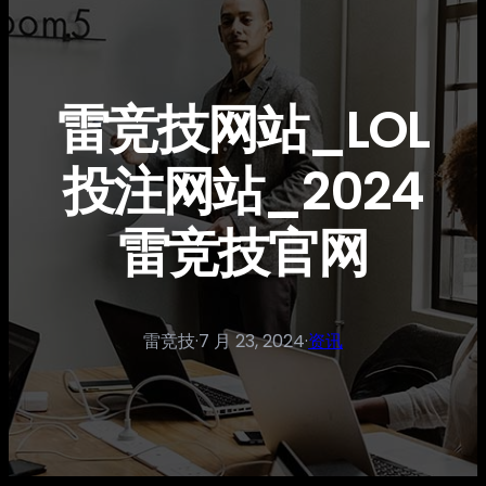
雷竞技网站_LOL
投注网站_2024
雷竞技官网
雷竞技
·
7 月 23, 2024
·
资讯