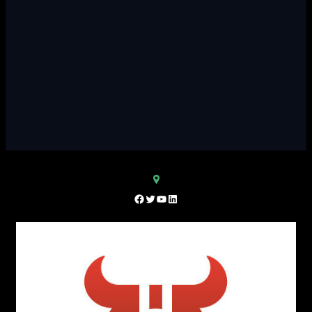
Facebook
Twitter
YouTube
LinkedIn