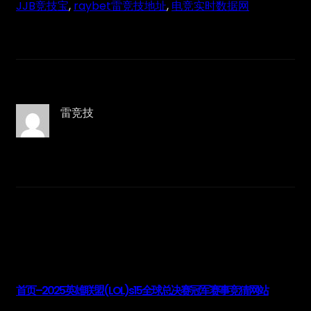
JJB竞技宝
, 
raybet雷竞技地址
, 
电竞实时数据网
雷竞技
首页–2025英雄联盟(LOL)s15全球总决赛冠军赛事竞猜网站