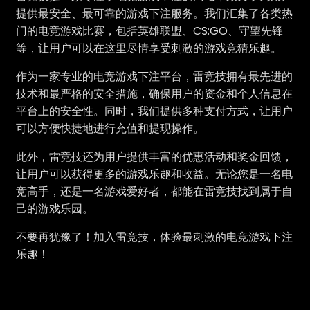
提供最安全、最可靠的游戏下注服务。我们汇集了各类热
门的电竞游戏比赛，包括英雄联盟、CS:GO、守望先锋
等，让用户可以在这里尽情享受刺激的游戏竞猜乐趣。
作为一家专业的电竞游戏下注平台，雷竞技拥有最先进的
技术和最严格的安全措施，确保用户的资金和个人信息在
平台上的安全性。同时，我们提供多种支付方式，让用户
可以方便快捷地进行充值和提现操作。
此外，雷竞技还为用户提供丰富的优惠活动和奖金回馈，
让用户可以获得更多的游戏乐趣和收益。无论您是一名电
竞高手，还是一名游戏爱好者，都能在雷竞技找到属于自
己的游戏乐园。
不要再犹豫了！加入雷竞技，体验最刺激的电竞游戏下注
乐趣！