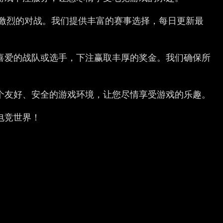
开激烈的对战。我们提供丰富的赛事选择，每日更新最
喜爱的战队或选手，下注赢取丰厚的奖金。我们确保所
个友好、安全的游戏环境，让您尽情享受游戏的乐趣。
电竞世界！