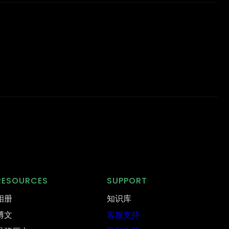
RESOURCES
SUPPORT
相册
知识库
博文
客服支持