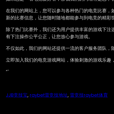
在我们的网站上，您可以参与各种热门的电竞比赛，如
新的比赛信息，让您随时随地都能参与到电竞的精彩
除了热门比赛外，我们还为用户提供丰富的游戏下注
有下注操作公平公正，让您放心参与游戏。
不仅如此，我们的网站还提供一流的客户服务团队，
立即加入我们的电竞游戏网站，体验刺激的游戏乐趣
“`
JJB竞技宝
, 
raybet雷竞技地址
, 
雷竞技raybet体育