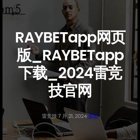
RAYBETapp网页
版_RAYBETapp
下载_2024雷竞
技官网
雷竞技
·
7 月 21, 2024
·
资讯