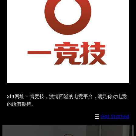
S14网址 – 雷竞技，激情四溢的电竞平台，满足你对电竞
的所有期待。
Get Started