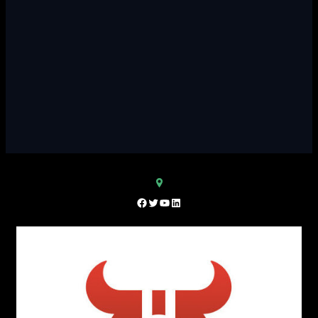
Facebook
Twitter
YouTube
LinkedIn