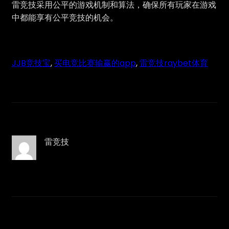
雷竞技采用公平的游戏机制和算法，确保所有玩家在游戏
中都能享有公平竞技的机会。
JJB竞技宝
, 
买电竞比赛输赢的app
, 
雷竞技raybet体育
雷竞技