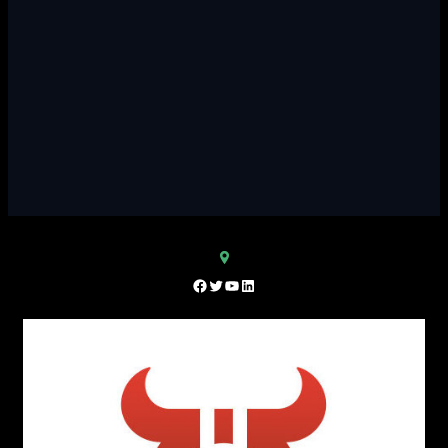
Facebook
Twitter
YouTube
LinkedIn